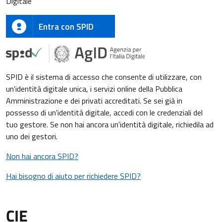
Digitale
Entra con SPID
SPID è il sistema di accesso che consente di utilizzare, con
un'identità digitale unica, i servizi online della Pubblica
Amministrazione e dei privati accreditati. Se sei già in
possesso di un'identità digitale, accedi con le credenziali del
tuo gestore. Se non hai ancora un'identità digitale, richiedila ad
uno dei gestori.
Non hai ancora SPID?
Hai bisogno di aiuto per richiedere SPID?
CIE